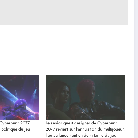
 Cyberpunk 2077
Le senior quest designer de Cyberpunk
 politique du jeu
2077 revient sur l’annulation du multijoueur,
liée au lancement en demi-teinte du jeu