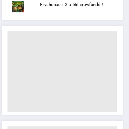
Psychonauts 2 a été crowfundé !