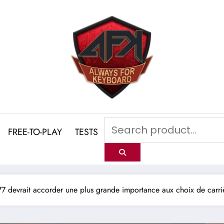
FREE-TO-PLAY
TESTS
7 devrait accorder une plus grande importance aux choix de carri