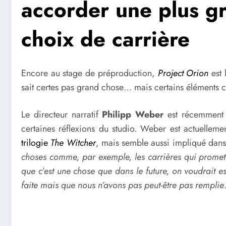
accorder une plus g
choix de carrière
Encore au stage de préproduction,
Project Orion
est 
sait certes pas grand chose… mais certains éléments 
Le directeur narratif
Philipp Weber
est récemment 
certaines réflexions du studio. Weber est actuelleme
trilogie
The Witcher
, mais semble aussi impliqué dans 
choses comme, par exemple, les carrières qui promett
que c’est une chose que dans le future, on voudrait 
faite mais que nous n’avons pas peut-être pas remplie