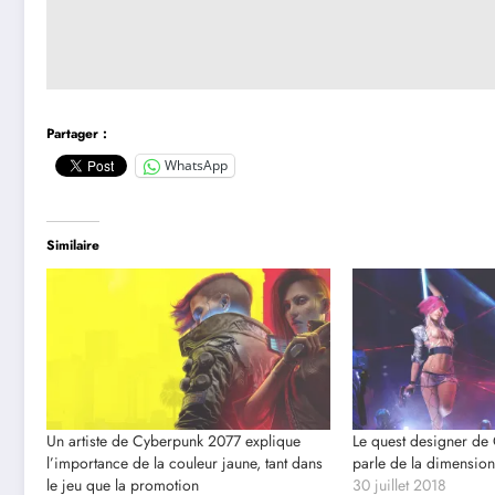
Partager :
WhatsApp
Similaire
Un artiste de Cyberpunk 2077 explique
Le quest designer de
l’importance de la couleur jaune, tant dans
parle de la dimension
le jeu que la promotion
30 juillet 2018