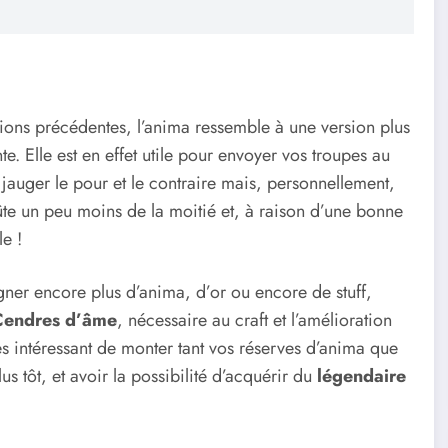
ions précédentes, l’anima ressemble à une version plus
te. Elle est en effet utile pour envoyer vos troupes au
jauger le pour et le contraire mais, personnellement,
te un peu moins de la moitié et, à raison d’une bonne
le !
ner encore plus d’anima, d’or ou encore de stuff,
Cendres d’âme
, nécessaire au craft et l’amélioration
très intéressant de monter tant vos réserves d’anima que
 tôt, et avoir la possibilité d’acquérir du
légendaire