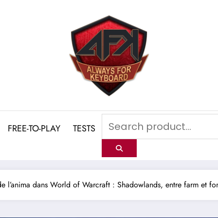
FREE-TO-PLAY
TESTS
 l’anima dans World of Warcraft : Shadowlands, entre farm et fo