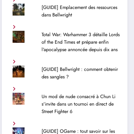
[GUIDE] Emplacement des ressources
dans Bellwright
Total War: Warhammer 3 détaille Lords
of the End Times et prépare enfin
l'apocalypse annoncée depuis dix ans
[GUIDE] Bellwright : comment obtenir
des sangles ?
Un mod de nude consacré à Chun Li
s'invite dans un tournoi en direct de
Street Fighter 6
[GUIDE] OGame : tout savoir sur les