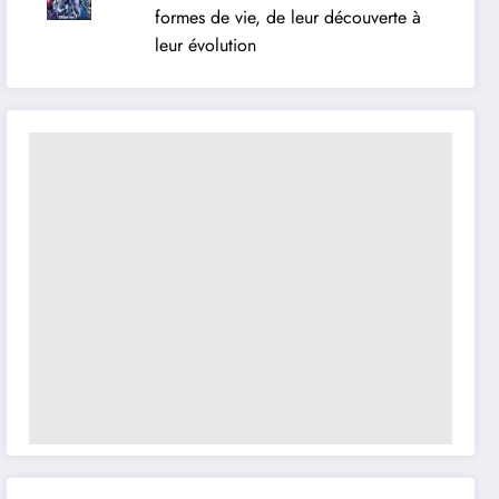
formes de vie, de leur découverte à
leur évolution