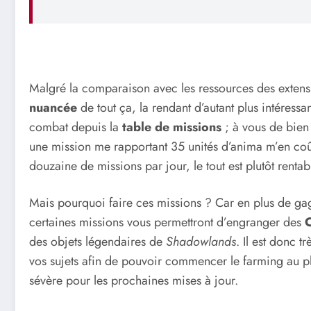
Malgré la comparaison avec les ressources des extens
nuancée
de tout ça, la rendant d’autant plus intéressan
combat depuis la
table de missions
; à vous de bien 
une mission me rapportant 35 unités d’anima m’en coû
douzaine de missions par jour, le tout est plutôt rentab
Mais pourquoi faire ces missions ? Car en plus de gag
certaines missions vous permettront d’engranger des
des objets légendaires de
Shadowlands
. Il est donc 
vos sujets afin de pouvoir commencer le farming au plus
sévère pour les prochaines mises à jour.