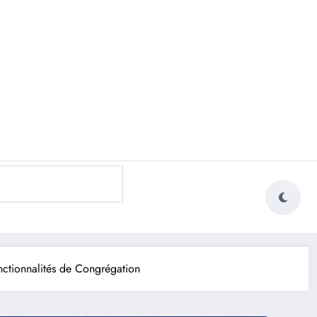
nctionnalités de Congrégation