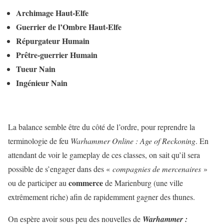
Archimage Haut-Elfe
Guerrier de l’Ombre Haut-Elfe
Répurgateur Humain
Prêtre-guerrier Humain
Tueur Nain
Ingénieur Nain
La balance semble être du côté de l’ordre, pour reprendre la
terminologie de feu
Warhammer Online : Age of Reckoning
. En
attendant de voir le gameplay de ces classes, on sait qu’il sera
possible de s’engager dans des «
compagnies de mercenaires
»
commerce
ou de participer au
de Marienburg (une ville
extrêmement riche) afin de rapidemment gagner des thunes.
On espère avoir sous peu des nouvelles de
Warhammer :