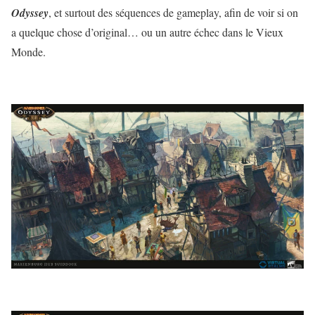
Odyssey
, et surtout des séquences de gameplay, afin de voir si on
a quelque chose d’original… ou un autre échec dans le Vieux
Monde.