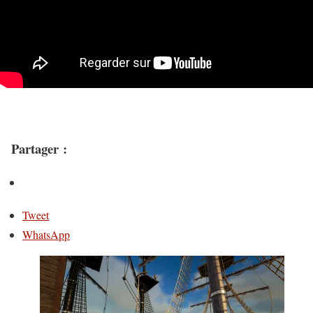
Partager :
Tweet
WhatsApp