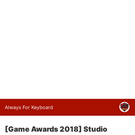
Always For Keyboard
[Game Awards 2018] Studio