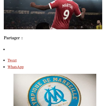
Partager :
Tweet
WhatsApp