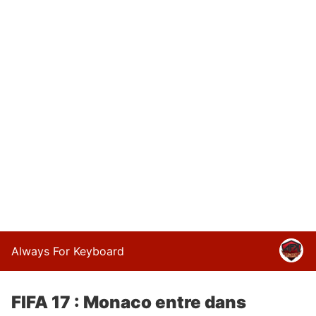
Always For Keyboard
FIFA 17 : Monaco entre dans