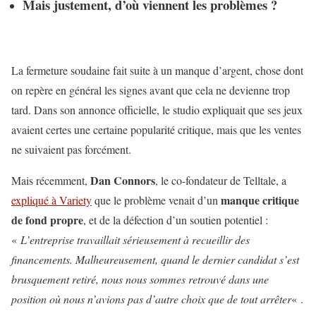
Mais justement, d’où viennent les problèmes ?
La fermeture soudaine fait suite à un manque d’argent, chose dont
on repère en général les signes avant que cela ne devienne trop
tard. Dans son annonce officielle, le studio expliquait que ses jeux
avaient certes une certaine popularité critique, mais que les ventes
ne suivaient pas forcément.
Dan Connors
Mais récemment,
, le co-fondateur de Telltale, a
manque critique
expliqué à Variety
que le problème venait d’un
de fond propre
, et de la défection d’un soutien potentiel :
«
L’entreprise travaillait sérieusement à recueillir des
financements. Malheureusement, quand le dernier candidat s’est
brusquement retiré, nous nous sommes retrouvé dans une
position où nous n’avions pas d’autre choix que de tout arrêter
« .