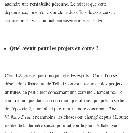
rentabilité pérenne
atteindre une
. Le fait est que cette
dépendance, lorsqu’elle s’arrête, a des effets dévastateurs…
comme nous avons pu malheureusement le constater.
Quel avenir pour les projets en cours ?
C’est LA grosse question qui agite les esprits ! Car si l’on se
projets
désole de la fermeture de Telltale, on est aussi triste des
annulés
, en particulier concernant une certaine Clémentine. Le
studio a indiqué dans son communiqué officiel qu’après la sortie
de l’épisode 2, il ne fallait plus rien attendre concernant
The
Walking Dead
; néanmoins, les choses ont changé depuis ! L’autre
moitié de la dernière saison pourrait voir le jour, Telltale ayant