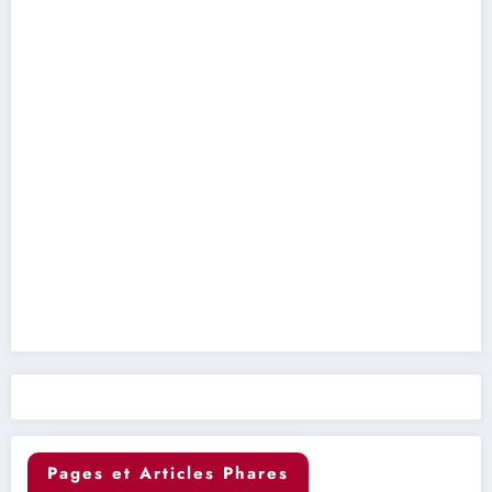
Pages et Articles Phares