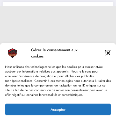
Gérer le consentement aux
cookies
Nous utilisons des technologies telles que les cookies pour stocker et/ou
accéder aux informations relatives aux appareils. Nous le faisons pour
améliorer l’expérience de navigation et pour afficher des publicités
(non-)personnalisées. Consentir à ces technologies nous autorisera à traiter des
données telles que le comportement de navigation ou les ID uniques sur ce
site. Le fait de ne pas consentir ou de retirer son consentement peut avoir un
effet négatif sur certaines fonctonnalités et caractéristiques.
Accepter