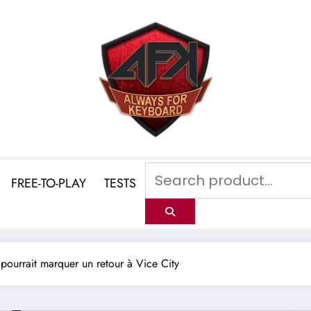
FREE-TO-PLAY
TESTS
 pourrait marquer un retour à Vice City