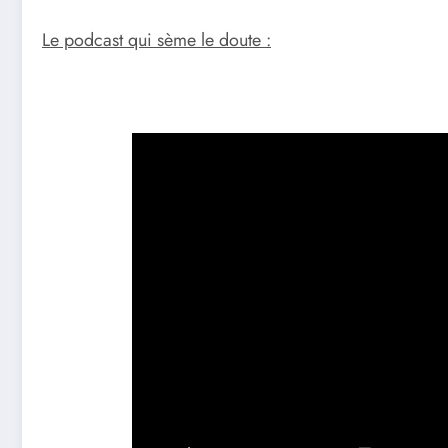
Le podcast qui sème le doute :