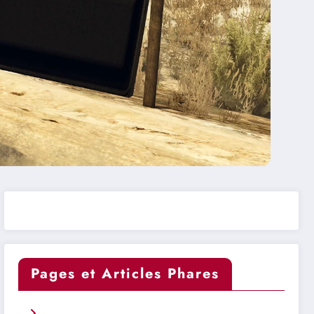
Pages et Articles Phares