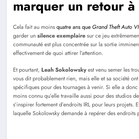
marquer un retour à 
Cela fait au moins
quatre ans que
Grand Theft Auto VI
garder un
silence exemplaire
sur ce jeu extrêmement 
communauté est plus concentrée sur la sortie immine
effectivement de quoi attirer l’attention.
Et pourtant,
Leah Sokolowsky
est venu semer les tro
vous dit probablement rien, mais elle et sa société ont
spécifiques pour des tournages à venir. Si elle a donc
moins connu qu’elle travaille aussi pour des studios d
s’inspirer fortement d’endroits IRL pour leurs projets. E
laquelle Sokolowsky demande à repérer des endroits p