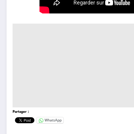
Partager :
WhatsApp