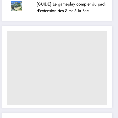
[GUIDE] Le gameplay complet du pack
d'extension des Sims à la Fac