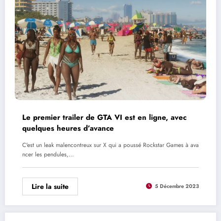
Le premier trailer de GTA VI est en ligne, avec
quelques heures d’avance
C'est un leak malencontreux sur X qui a poussé Rockstar Games à ava
ncer les pendules,…
Lire la suite
5 Décembre 2023