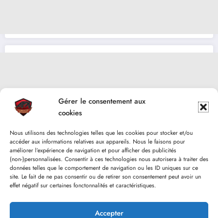
Gérer le consentement aux
cookies
Nous utilisons des technologies telles que les cookies pour stocker et/ou
accéder aux informations relatives aux appareils. Nous le faisons pour
améliorer l’expérience de navigation et pour afficher des publicités
(non-)personnalisées. Consentir à ces technologies nous autorisera à traiter des
données telles que le comportement de navigation ou les ID uniques sur ce
site. Le fait de ne pas consentir ou de retirer son consentement peut avoir un
effet négatif sur certaines fonctonnalités et caractéristiques.
Accepter