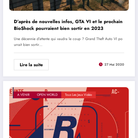
D’après de nouvelles infos, GTA VI et le prochain
BioShock pourraient bien sortir en 2023
Une décennie d'attente qui vaudra le coup ? Grand Theft Auto VI po
urrait bien sortir…
Lire la suite
27 Mai 2020
A VENIR
OPEN WORLD
Tous Les Jeux Vidéo