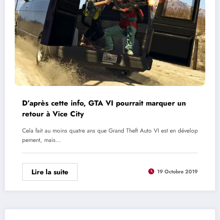
D’après cette info, GTA VI pourrait marquer un
retour à Vice City
Cela fait au moins quatre ans que Grand Theft Auto VI est en dévelop
pement, mais…
Lire la suite
19 Octobre 2019