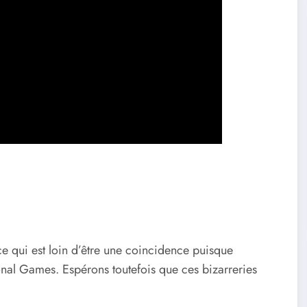
ce qui est loin d’être une coincidence puisque
ional Games. Espérons toutefois que ces bizarreries