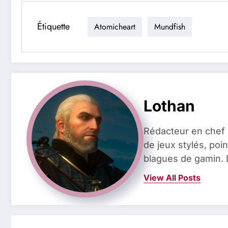
Étiquette
Atomicheart
Mundfish
Lothan
Rédacteur en chef 
de jeux stylés, poin
blagues de gamin. 
View All Posts