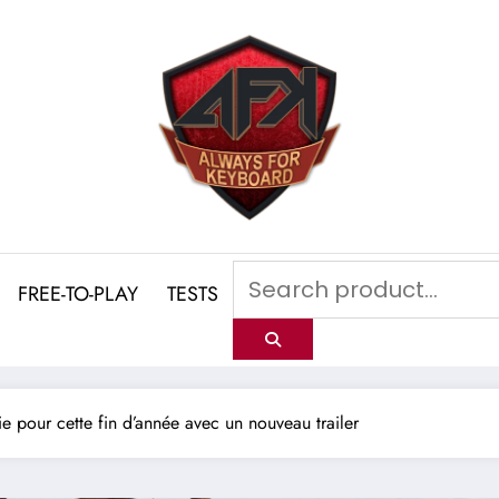
FREE-TO-PLAY
TESTS
ie pour cette fin d’année avec un nouveau trailer