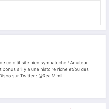
de ce p'tit site bien sympatoche ! Amateur
t bonus s'il y a une histoire riche et/ou des
Dispo sur Twitter : @RealMimil