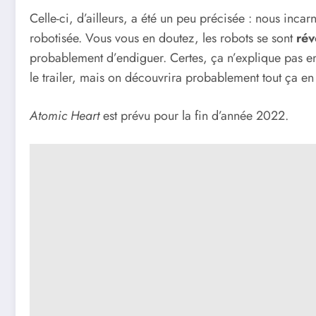
Celle-ci, d’ailleurs, a été un peu précisée : nous inca
robotisée. Vous vous en doutez, les robots se sont
rév
probablement d’endiguer. Certes, ça n’explique pas e
le trailer, mais on découvrira probablement tout ça en 
Atomic Heart
est prévu pour la fin d’année 2022.