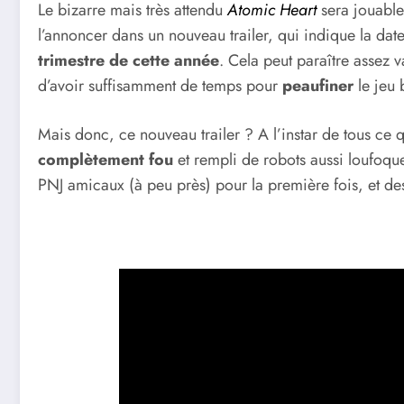
Le bizarre mais très attendu
Atomic Heart
sera jouable
l’annoncer dans un nouveau trailer, qui indique la dat
trimestre de cette année
. Cela peut paraître assez v
d’avoir suffisamment de temps pour
peaufiner
le jeu 
Mais donc, ce nouveau trailer ? A l’instar de tous ce 
complètement
fou
et rempli de robots aussi loufoq
PNJ amicaux (à peu près) pour la première fois, et de