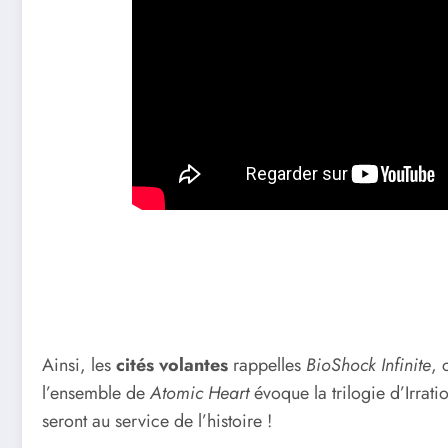
Ainsi, les
cités
volantes
rappelles
BioShock Infinite
, 
l’ensemble de
Atomic Heart
évoque la trilogie d’Irrat
seront au service de l’histoire !