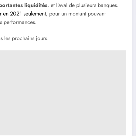
ortantes liquidités
, et l’aval de plusieurs banques.
r en 2021 seulement
, pour un montant pouvant
s performances.
ns les prochains jours.