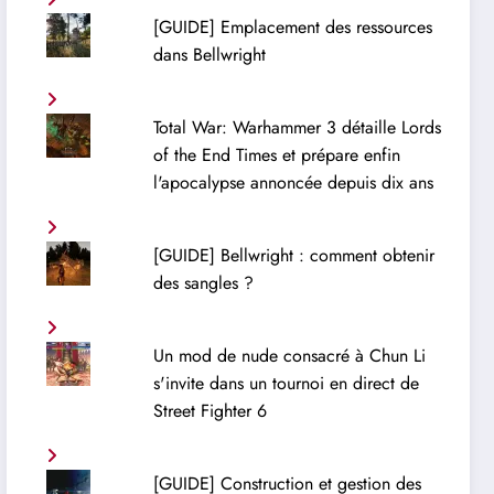
[GUIDE] Emplacement des ressources
dans Bellwright
Total War: Warhammer 3 détaille Lords
of the End Times et prépare enfin
l'apocalypse annoncée depuis dix ans
[GUIDE] Bellwright : comment obtenir
des sangles ?
Un mod de nude consacré à Chun Li
s'invite dans un tournoi en direct de
Street Fighter 6
[GUIDE] Construction et gestion des