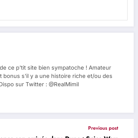
de ce p'tit site bien sympatoche ! Amateur
t bonus s'il y a une histoire riche et/ou des
Dispo sur Twitter : @RealMimil
Previous post