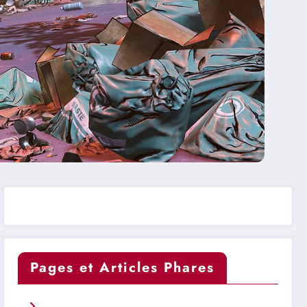
Pages et Articles Phares