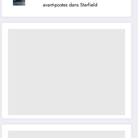
avant-postes dans Starfield