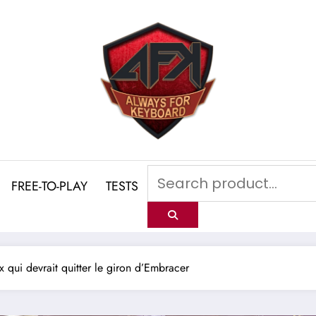
FREE-TO-PLAY
TESTS
 qui devrait quitter le giron d’Embracer