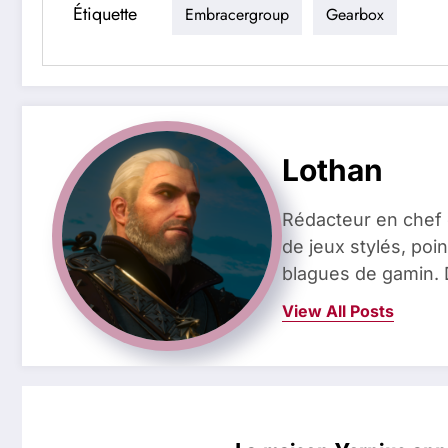
Étiquette
Embracergroup
Gearbox
Lothan
Rédacteur en chef 
de jeux stylés, poin
blagues de gamin. 
View All Posts