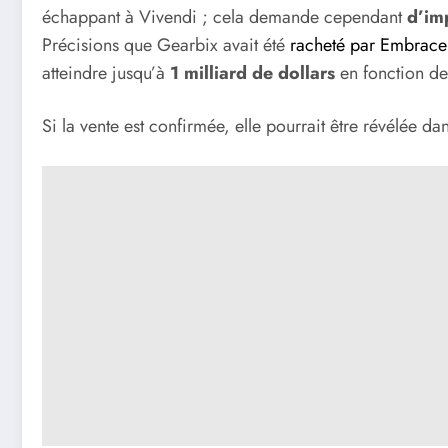
échappant à Vivendi ; cela demande cependant
d’imp
Précisions que Gearbix avait été
racheté par Embrace
atteindre jusqu’à
1 milliard de dollars
en fonction de
Si la vente est confirmée, elle pourrait être révélée da