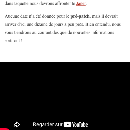
dans laquelle nous devrons affronter le
Jailer
.
pré-patch
Aucune date n’a été donnée pour le
, mais il devrait
arriver d’ici une dizaine de jours à peu près. Bien entendu, nous
vous tiendrons au courant dès que de nouvelles informations
sortiront !