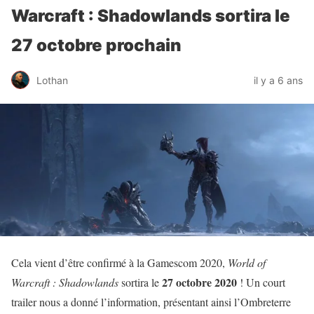
Warcraft : Shadowlands sortira le
27 octobre prochain
Lothan
il y a 6 ans
Cela vient d’être confirmé à la Gamescom 2020,
World of
27 octobre 2020
Warcraft : Shadowlands
sortira le
! Un court
trailer nous a donné l’information, présentant ainsi l’Ombreterre