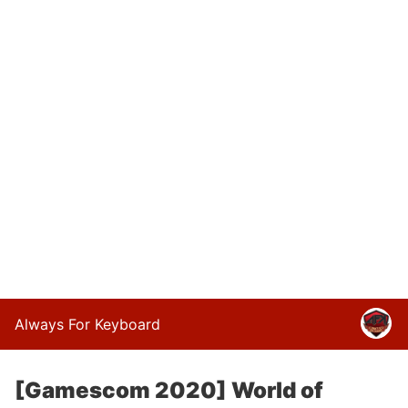
Always For Keyboard
[Gamescom 2020] World of