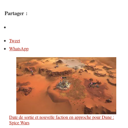
Partager :
Tweet
WhatsApp
Date de sortie et nouvelle faction en approche pour Dune :
Spice Wars