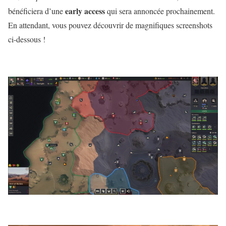
early
access
bénéficiera d’une
qui sera annoncée prochainement.
En attendant, vous pouvez découvrir de magnifiques screenshots
ci-dessous !