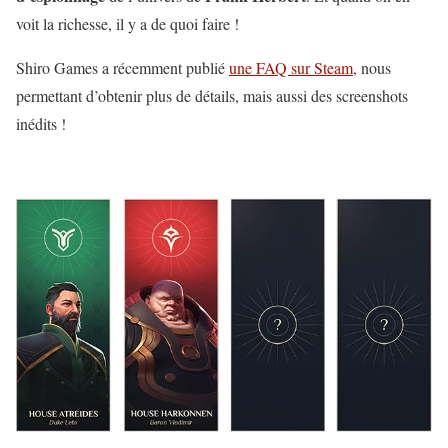
voit la richesse, il y a de quoi faire !
Shiro Games a récemment publié
une FAQ sur Steam
, nous
permettant d’obtenir plus de détails, mais aussi des screenshots
inédits !