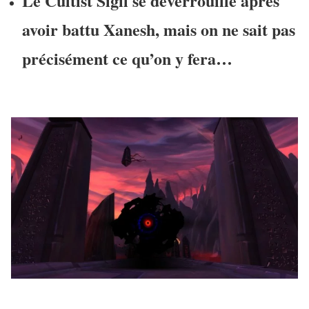
Le Cultist Sigil se déverrouille après
avoir battu Xanesh, mais on ne sait pas
précisément ce qu’on y fera…