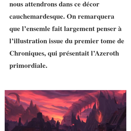
nous attendrons dans ce décor
cauchemardesque. On remarquera
que l’ensemle fait largement penser à
l’illustration issue du premier tome de
Chroniques, qui présentait l’Azeroth
primordiale.