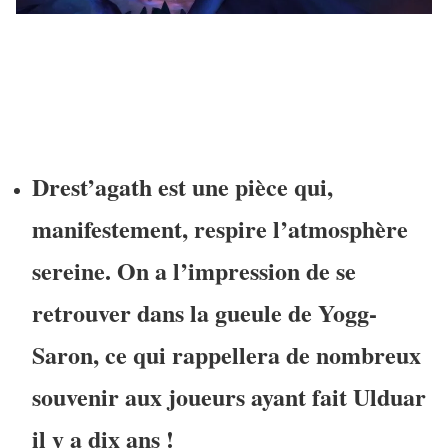
Drest’agath est une pièce qui,
manifestement, respire l’atmosphère
sereine. On a l’impression de se
retrouver dans la gueule de Yogg-
Saron, ce qui rappellera de nombreux
souvenir aux joueurs ayant fait Ulduar
il y a dix ans !