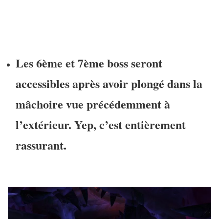
Les 6ème et 7ème boss seront
accessibles après avoir plongé dans la
mâchoire vue précédemment à
l’extérieur. Yep, c’est entièrement
rassurant.