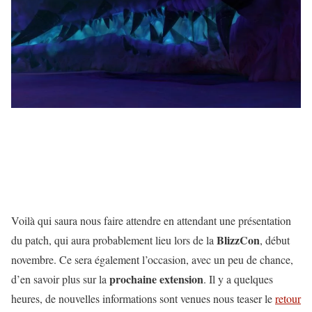
Voilà qui saura nous faire attendre en attendant une présentation
BlizzCon
du patch, qui aura probablement lieu lors de la
, début
novembre. Ce sera également l’occasion, avec un peu de chance,
prochaine extension
d’en savoir plus sur la
. Il y a quelques
heures, de nouvelles informations sont venues nous teaser le
retour