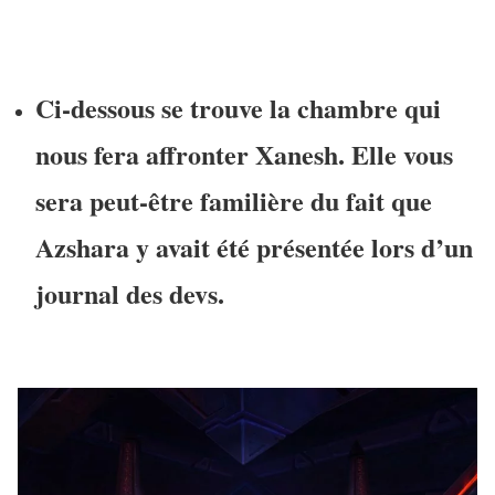
Ci-dessous se trouve la chambre qui
nous fera affronter Xanesh. Elle vous
sera peut-être familière du fait que
Azshara y avait été présentée lors d’un
journal des devs.