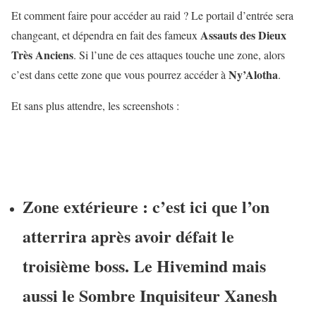
Et comment faire pour accéder au raid ? Le portail d’entrée sera
Assauts des Dieux
changeant, et dépendra en fait des fameux
Très Anciens
. Si l’une de ces attaques touche une zone, alors
Ny’Alotha
c’est dans cette zone que vous pourrez accéder à
.
Et sans plus attendre, les screenshots :
Zone extérieure : c’est ici que l’on
atterrira après avoir défait le
troisième boss. Le Hivemind mais
aussi le Sombre Inquisiteur Xanesh