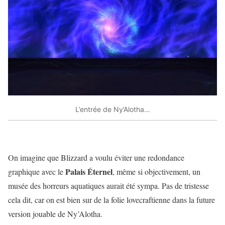
L’entrée de Ny’Alotha…
On imagine que Blizzard a voulu éviter une redondance
Palais Éternel
graphique avec le
, même si objectivement, un
musée des horreurs aquatiques aurait été sympa. Pas de tristesse
cela dit, car on est bien sur de la folie lovecraftienne dans la future
version jouable de Ny’Alotha.