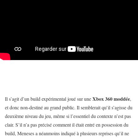
Xbox 360 moddée
Il s’agit d’un build expérimental joué sur une
,
et donc non-destiné au grand public. Il semblerait qu’il s’agisse du
deuxième niveau du jeu, même si l’essentiel du contexte n’est pas
clair. S’il n’a pas précisé comment il était entré en possession du
build, Meneses a néanmoins indiqué à plusieurs reprises qu’il ne