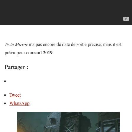
Twin Mirror
n’a pas encore de date de sortie précise, mais il est
courant 2019
prévu pour
.
Partager :
Tweet
WhatsApp