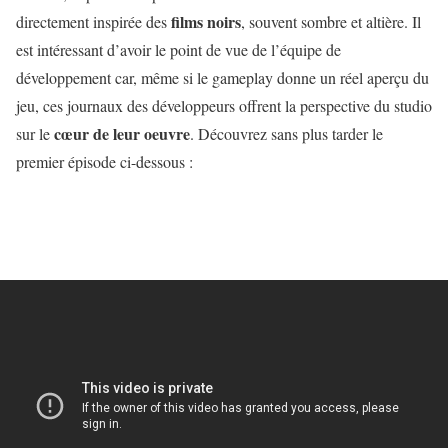
films noirs
directement inspirée des
, souvent sombre et altière. Il
est intéressant d’avoir le point de vue de l’équipe de
développement car, même si le gameplay donne un réel aperçu du
jeu, ces journaux des développeurs offrent la perspective du studio
cœur de leur oeuvre
sur le
. Découvrez sans plus tarder le
premier épisode ci-dessous :