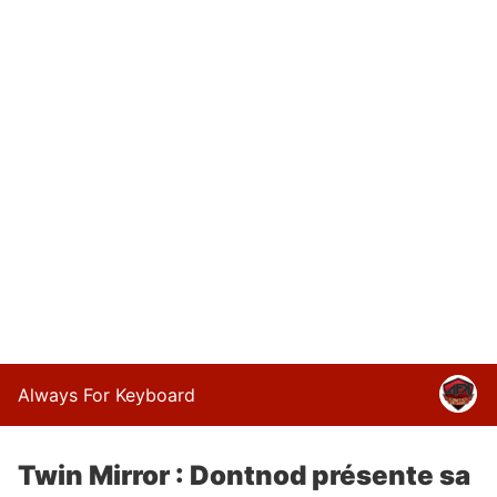
Always For Keyboard
Twin Mirror : Dontnod présente sa