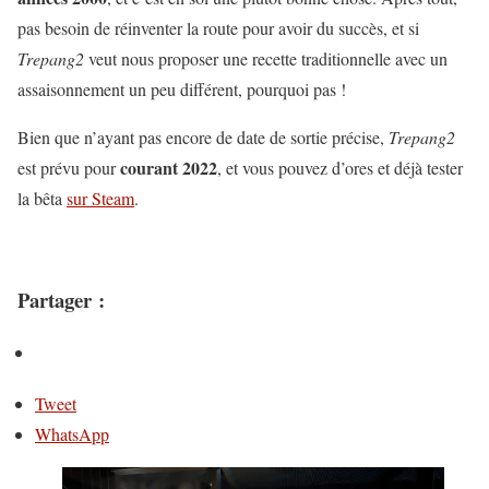
pas besoin de réinventer la route pour avoir du succès, et si
Trepang2
veut nous proposer une recette traditionnelle avec un
assaisonnement un peu différent, pourquoi pas !
Bien que n’ayant pas encore de date de sortie précise,
Trepang2
courant 2022
est prévu pour
, et vous pouvez d’ores et déjà tester
la bêta
sur Steam
.
Partager :
Tweet
WhatsApp