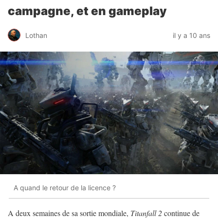
campagne, et en gameplay
Lothan
il y a 10 ans
A quand le retour de la licence ?
A deux semaines de sa sortie mondiale,
Titanfall 2
continue de