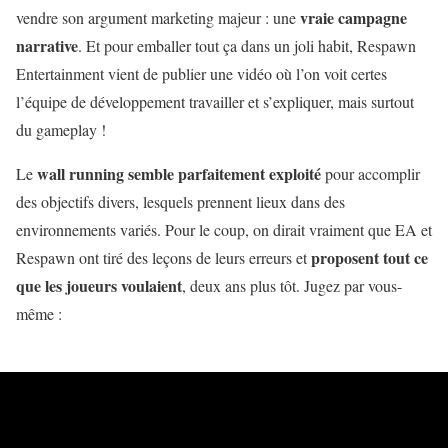
vraie campagne
vendre son argument marketing majeur : une
narrative
. Et pour emballer tout ça dans un joli habit, Respawn
Entertainment vient de publier une vidéo où l’on voit certes
l’équipe de développement travailler et s’expliquer, mais surtout
du gameplay !
wall running semble parfaitement exploité
Le
pour accomplir
des objectifs divers, lesquels prennent lieux dans des
environnements variés. Pour le coup, on dirait vraiment que EA et
proposent tout ce
Respawn ont tiré des leçons de leurs erreurs et
que les joueurs voulaient
, deux ans plus tôt. Jugez par vous-
même :