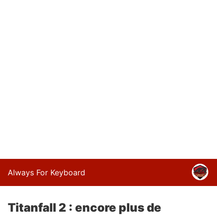
Always For Keyboard
Titanfall 2 : encore plus de