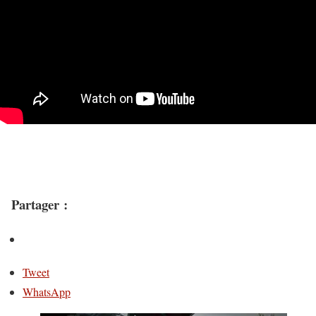
Partager :
Tweet
WhatsApp