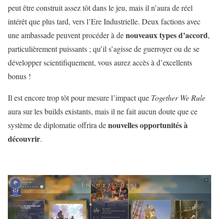
peut être construit assez tôt dans le jeu, mais il n’aura de réel
intérêt que plus tard, vers l’Ere Industrielle. Deux factions avec
nouveaux types d’accord
une ambassade peuvent procéder à de
,
particulièrement puissants ; qu’il s’agisse de guerroyer ou de se
développer scientifiquement, vous aurez accès à d’excellents
bonus !
Il est encore trop tôt pour mesure l’impact que
Together We Rule
aura sur les builds existants, mais il ne fait aucun doute que ce
nouvelles opportunités à
système de diplomatie offrira de
découvrir
.