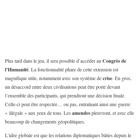
Congrès de
Plus tard dans le jeu, il sera possible d’accéder au
l’Humanité
. La fonctionnalité phare de cette extension est
crise
magnifique utile, notamment avec son système de
. En gros,
un désaccord entre deux civilisations peut être porté devant
l’ensemble des participants, qui prendront une décision finale.
Celle-ci peut être respectée… ou pas, entraînant ainsi une guerre
amendes
« illégale » aux yeux de tous. Les
pleuvront, et avec elle
beaucoup de changements géopolitiques.
L’idée globale est que les relations diplomatiques bâties depuis le