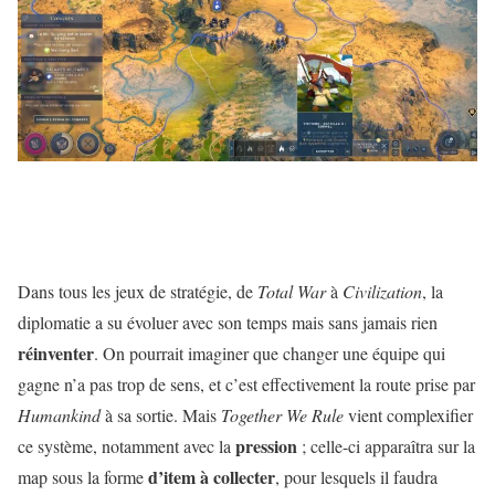
Dans tous les jeux de stratégie, de
Total War
à
Civilization
, la
diplomatie a su évoluer avec son temps mais sans jamais rien
réinventer
. On pourrait imaginer que changer une équipe qui
gagne n’a pas trop de sens, et c’est effectivement la route prise par
Humankind
à sa sortie. Mais
Together We Rule
vient complexifier
pression
ce système, notamment avec la
; celle-ci apparaîtra sur la
d’item à collecter
map sous la forme
, pour lesquels il faudra