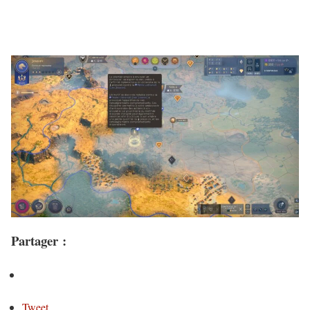
Partager :
Tweet