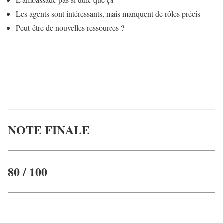
Les agents sont intéressants, mais manquent de rôles précis
Peut-être de nouvelles ressources ?
NOTE FINALE
80 / 100