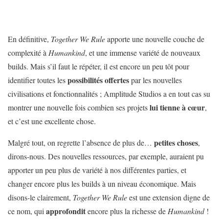
En définitive,
Together We Rule
apporte une nouvelle couche de
complexité à
Humankind
, et une immense variété de nouveaux
builds. Mais s’il faut le répéter, il est encore un peu tôt pour
possibilités offertes
identifier toutes les
par les nouvelles
civilisations et fonctionnalités ; Amplitude Studios a en tout cas su
lui tienne à cœur
montrer une nouvelle fois combien ses projets
,
et c’est une excellente chose.
petites choses
Malgré tout, on regrette l’absence de plus de…
,
dirons-nous. Des nouvelles ressources, par exemple, auraient pu
apporter un peu plus de variété à nos différentes parties, et
changer encore plus les builds à un niveau économique. Mais
disons-le clairement,
Together We Rule
est une extension digne de
approfondit
ce nom, qui
encore plus la richesse de
Humankind
!