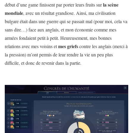
la scène
début d’une game finissent par porter leurs fruits sur
mondiale
, avec un résultat grandiose. Ainsi, ma civilisation
bulgare était dans une guerre qui se passait mal (pour moi, cela va
sans dire…) face aux anglais, et mon économie comme mes
armées fondaient petit à petit. Heureusement, mes bonnes
mes griefs
relations avec mes voisins et
contre les anglais (merci à
la pression) m’ont permis de leur rendre la vie un peu plus
difficile, et donc de revenir dans la partie.