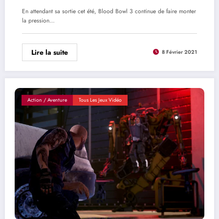
En attendant sa sortie cet été, Blood Bowl 3 continue de faire monter
la pression…
Lire la suite
8 Février 2021
Action / Aventure
Tous Les Jeux Vidéo