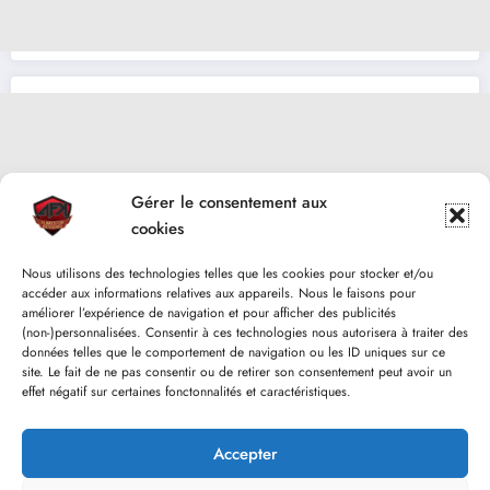
Gérer le consentement aux
cookies
Nous utilisons des technologies telles que les cookies pour stocker et/ou
accéder aux informations relatives aux appareils. Nous le faisons pour
améliorer l’expérience de navigation et pour afficher des publicités
(non-)personnalisées. Consentir à ces technologies nous autorisera à traiter des
données telles que le comportement de navigation ou les ID uniques sur ce
site. Le fait de ne pas consentir ou de retirer son consentement peut avoir un
effet négatif sur certaines fonctonnalités et caractéristiques.
Accepter