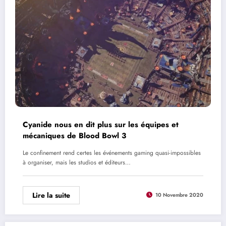
Cyanide nous en dit plus sur les équipes et
mécaniques de Blood Bowl 3
Le confinement rend certes les événements gaming quasi-impossibles
à organiser, mais les studios et éditeurs…
Lire la suite
10 Novembre 2020