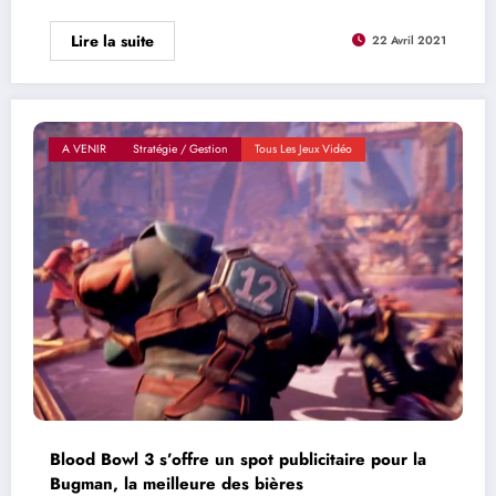
Lire la suite
22 Avril 2021
A VENIR
Stratégie / Gestion
Tous Les Jeux Vidéo
Blood Bowl 3 s’offre un spot publicitaire pour la
Bugman, la meilleure des bières