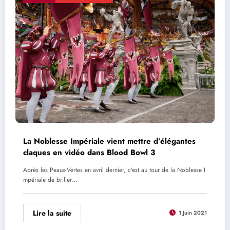
La Noblesse Impériale vient mettre d’élégantes
claques en vidéo dans Blood Bowl 3
Après les Peaux-Vertes en avril dernier, c'est au tour de la Noblesse I
mpériale de briller…
Lire la suite
1 Juin 2021