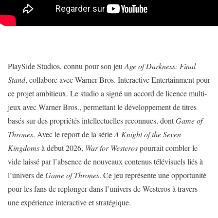
PlaySide Studios, connu pour son jeu
Age of Darkness: Final
Stand
, collabore avec Warner Bros. Interactive Entertainment pour
ce projet ambitieux. Le studio a signé un accord de licence multi-
jeux avec Warner Bros., permettant le développement de titres
basés sur des propriétés intellectuelles reconnues, dont
Game of
Thrones
. Avec le report de la série
A Knight of the Seven
Kingdoms
à début 2026,
War for Westeros
pourrait combler le
vide laissé par l’absence de nouveaux contenus télévisuels liés à
l’univers de
Game of Thrones
. Ce jeu représente une opportunité
pour les fans de replonger dans l’univers de Westeros à travers
une expérience interactive et stratégique.