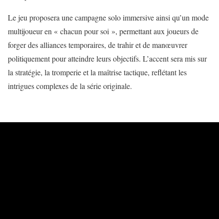
Le jeu proposera une campagne solo immersive ainsi qu’un mode
multijoueur en « chacun pour soi », permettant aux joueurs de
forger des alliances temporaires, de trahir et de manœuvrer
politiquement pour atteindre leurs objectifs. L’accent sera mis sur
la stratégie, la tromperie et la maîtrise tactique, reflétant les
intrigues complexes de la série originale.