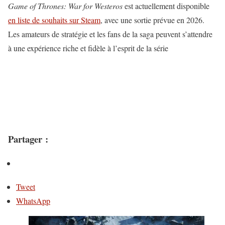
Game of Thrones: War for Westeros
est actuellement disponible
en liste de souhaits sur Steam
, avec une sortie prévue en 2026.
Les amateurs de stratégie et les fans de la saga peuvent s’attendre
à une expérience riche et fidèle à l’esprit de la série
Partager :
Tweet
WhatsApp