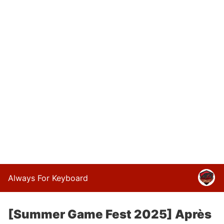
Always For Keyboard
[Summer Game Fest 2025] Après