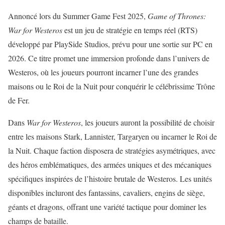
Annoncé lors du Summer Game Fest 2025,
Game of Thrones:
War for Westeros
est un jeu de stratégie en temps réel (RTS)
développé par PlaySide Studios, prévu pour une sortie sur PC en
2026. Ce titre promet une immersion profonde dans l’univers de
Westeros, où les joueurs pourront incarner l’une des grandes
maisons ou le Roi de la Nuit pour conquérir le célébrissime Trône
de Fer.
Dans
War for Westeros
, les joueurs auront la possibilité de choisir
entre les maisons Stark, Lannister, Targaryen ou incarner le Roi de
la Nuit. Chaque faction disposera de stratégies asymétriques, avec
des héros emblématiques, des armées uniques et des mécaniques
spécifiques inspirées de l’histoire brutale de Westeros. Les unités
disponibles incluront des fantassins, cavaliers, engins de siège,
géants et dragons, offrant une variété tactique pour dominer les
champs de bataille.