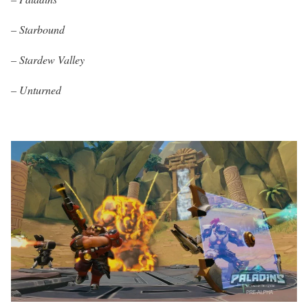
– Starbound
– Stardew Valley
– Unturned