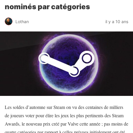
nominés par catégories
Lothan
il y a 10 ans
Les soldes d’automne sur Steam on vu des centaines de milliers
de joueurs voter pour élire les jeux les plus pertinents des Steam
Awards, le nouveau prix créé par Valve cette année ; pas moins de
quatre catégories par rapport à celles prévues initialement ont été