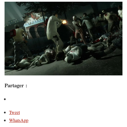
Partager :
Tweet
WhatsApp