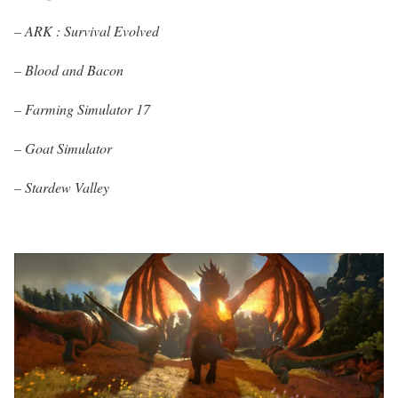
–
ARK : Survival Evolved
– Blood and Bacon
– Farming Simulator 17
– Goat Simulator
– Stardew Valley