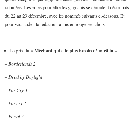
rajoutées. Les votes pour élire les gagnants se déroulent désormais
du 22 au 29 décembre, avec les nominés suivants ci-dessous. Et
pour vous aider, la rédaction a mis en rouge ses choix !
Méchant qui a le plus besoin d’un câlin
Le prix du «
» :
– Borderlands 2
– Dead by Daylight
– Far Cry 3
– Far cry 4
– Portal 2