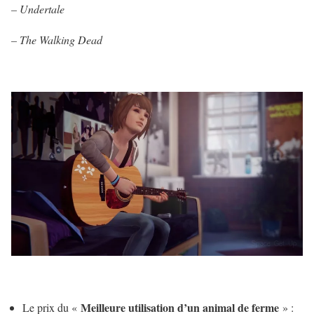
– Undertale
– The Walking Dead
Meilleure utilisation d’un animal de ferme
Le prix du «
» :