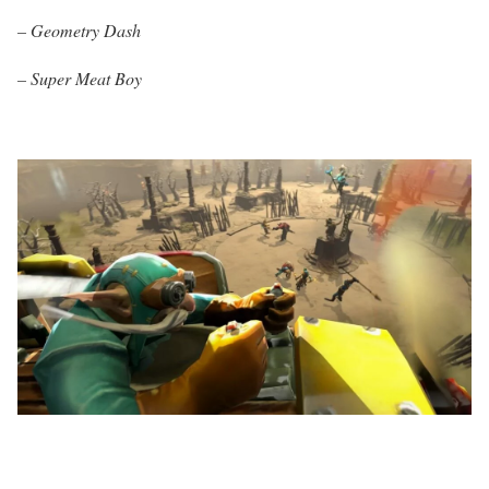
– Geometry Dash
– Super Meat Boy