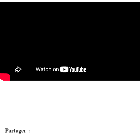
Partager :