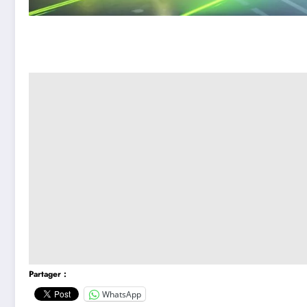
Partager :
WhatsApp