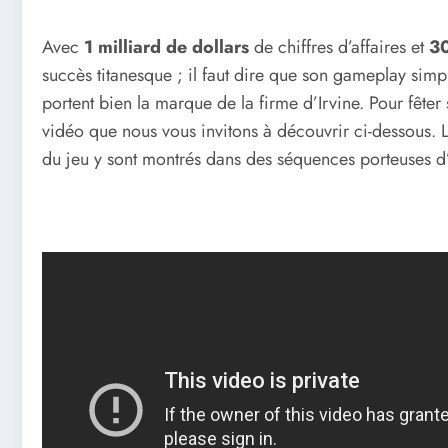
Avec
1 milliard de dollars
de chiffres d’affaires et
30
succès titanesque ; il faut dire que son gameplay simp
portent bien la marque de la firme d’Irvine. Pour fête
vidéo que nous vous invitons à découvrir ci-dessous.
du jeu y sont montrés dans des séquences porteuses d