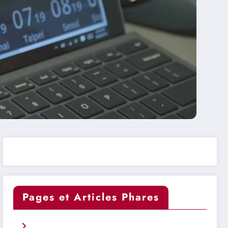
Pages et Articles Phares