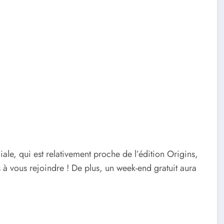
ale, qui est relativement proche de l’édition Origins,
 à vous rejoindre ! De plus, un week-end gratuit aura