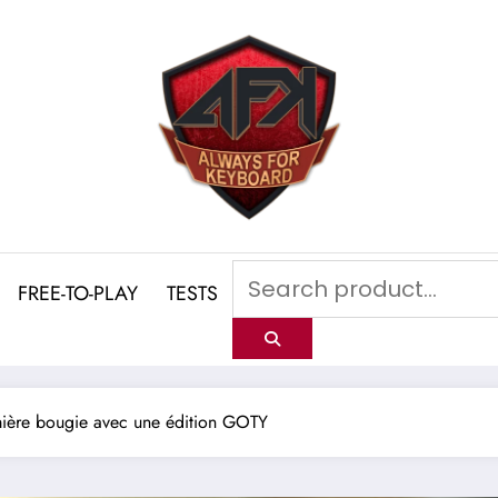
FREE-TO-PLAY
TESTS
mière bougie avec une édition GOTY