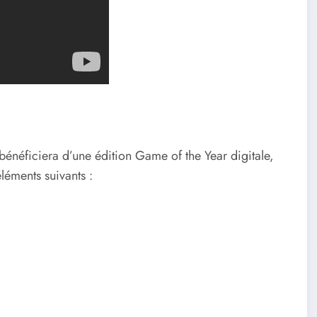
bénéficiera d’une édition Game of the Year digitale,
léments suivants :