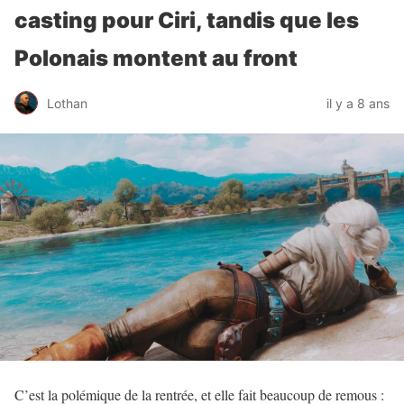
casting pour Ciri, tandis que les
Polonais montent au front
Lothan
il y a 8 ans
C’est la polémique de la rentrée, et elle fait beaucoup de remous :