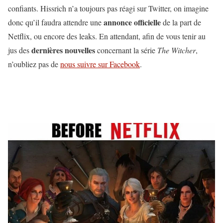
confiants. Hissrich n’a toujours pas réagi sur Twitter, on imagine
annonce officielle
donc qu’il faudra attendre une
de la part de
Netflix, ou encore des leaks. En attendant, afin de vous tenir au
dernières nouvelles
jus des
concernant la série
The Witcher
,
n’oubliez pas de
nous suivre sur Facebook
.