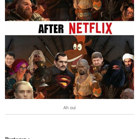
Ah oui
Partager :