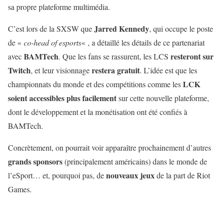
sa propre plateforme multimédia.
Jarred Kennedy
C’est lors de la SXSW que
, qui occupe le poste
de «
co-head of esports
« , a détaillé les détails de ce partenariat
BAMTech
resteront sur
avec
. Que les fans se rassurent, les LCS
Twitch
restera gratuit
, et leur visionnage
. L’idée est que les
LCK
championnats du monde et des compétitions comme les
soient accessibles plus facilement
sur cette nouvelle plateforme,
dont le développement et la monétisation ont été confiés à
BAMTech.
Concrètement, on pourrait voir apparaître prochainement d’autres
grands sponsors
(principalement américains) dans le monde de
nouveaux jeux
l’eSport… et, pourquoi pas, de
de la part de Riot
Games.