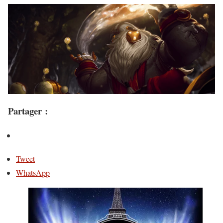
Partager :
Tweet
WhatsApp