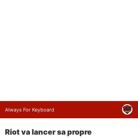
Always For Keyboard
Riot va lancer sa propre