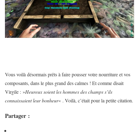
Vous voilà désormais prêts à faire pousser votre nourriture et vos
composants, dans le plus grand des calmes ! Et comme disait
Virgile : »
Heureux soient les hommes des champs s’ils
connaissaient leur bonheur
« . Voilà, c’était pour la petite citation.
Partager :