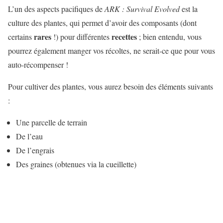
L’un des aspects pacifiques de
ARK : Survival Evolved
est la
culture des plantes, qui permet d’avoir des composants (dont
rares
recettes
certains
!) pour différentes
; bien entendu, vous
pourrez également manger vos récoltes, ne serait-ce que pour vous
auto-récompenser !
Pour cultiver des plantes, vous aurez besoin des éléments suivants
:
Une parcelle de terrain
De l’eau
De l’engrais
Des graines (obtenues via la cueillette)