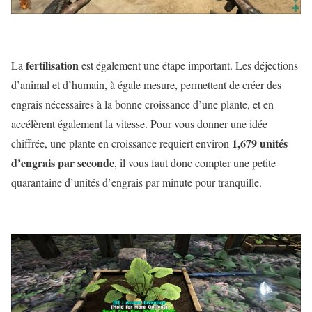
fertilisation
La
est également une étape important. Les déjections
d’animal et d’humain, à égale mesure, permettent de créer des
engrais nécessaires à la bonne croissance d’une plante, et en
accélèrent également la vitesse. Pour vous donner une idée
1,679 unités
chiffrée, une plante en croissance requiert environ
d’engrais par seconde
, il vous faut donc compter une petite
quarantaine d’unités d’engrais par minute pour tranquille.