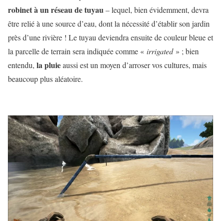
robinet à un réseau de tuyau
– lequel, bien évidemment, devra
être relié à une source d’eau, dont la nécessité d’établir son jardin
près d’une rivière ! Le tuyau deviendra ensuite de couleur bleue et
la parcelle de terrain sera indiquée comme «
irrigated
» ; bien
la pluie
entendu,
aussi est un moyen d’arroser vos cultures, mais
beaucoup plus aléatoire.