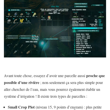
proche que
Avant toute chose, essayez d’avoir une parcelle aussi
possible d’une rivière
; non-seulement ça sera plus simple pour
aller chercher de l’eau, mais vous pourrez également établir un
système d’irrigation ! Il existe trois types de parcelles :
Small Crop Plot
(niveau 15, 9 points d’engram) :
plus petite