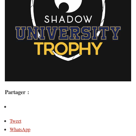
Partager :
Tweet
WhatsApp