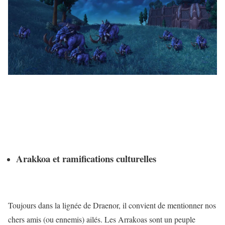
Arakkoa et ramifications culturelles
Toujours dans la lignée de Draenor, il convient de mentionner nos
chers amis (ou ennemis) ailés. Les Arrakoas sont un peuple