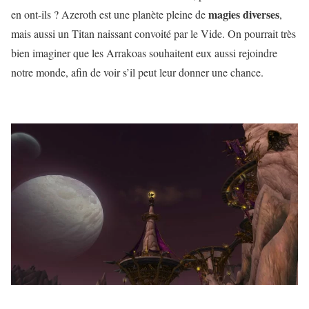
magies
diverses
en ont-ils ? Azeroth est une planète pleine de
,
mais aussi un Titan naissant convoité par le Vide. On pourrait très
bien imaginer que les Arrakoas souhaitent eux aussi rejoindre
notre monde, afin de voir s’il peut leur donner une chance.