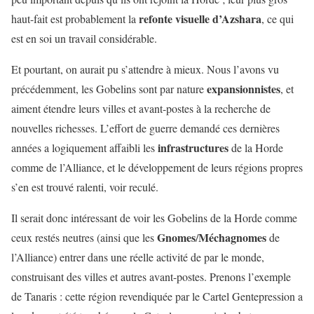
refonte visuelle d’Azshara
haut-fait est probablement la
, ce qui
est en soi un travail considérable.
Et pourtant, on aurait pu s’attendre à mieux. Nous l’avons vu
expansionnistes
précédemment, les Gobelins sont par nature
, et
aiment étendre leurs villes et avant-postes à la recherche de
nouvelles richesses. L’effort de guerre demandé ces dernières
infrastructures
années a logiquement affaibli les
de la Horde
comme de l’Alliance, et le développement de leurs régions propres
s’en est trouvé ralenti, voir reculé.
Il serait donc intéressant de voir les Gobelins de la Horde comme
Gnomes
Méchagnomes
ceux restés neutres (ainsi que les
/
de
l’Alliance) entrer dans une réelle activité de par le monde,
construisant des villes et autres avant-postes. Prenons l’exemple
de Tanaris : cette région revendiquée par le Cartel Gentepression a