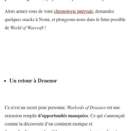
Alors armez-vous de votre
chronologie intégrale
, demandez
quelques snacks à Nomi, et plongeons-nous dans le futur possible
de
World of Warcraft
!
Un retour à Draenor
Ce n’est un secret pour personne,
Warlords of Draenor
est une
d’opportunités
manquées
extension remplie
. Ce qui s’annonçait
comme la découverte d’un continent exotique et