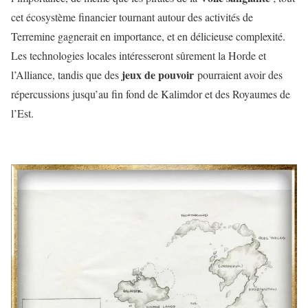
cet écosystème financier tournant autour des activités de
Terremine gagnerait en importance, et en délicieuse complexité.
Les technologies locales intéresseront sûrement la Horde et
jeux
de
pouvoir
l’Alliance, tandis que des
pourraient avoir des
répercussions jusqu’au fin fond de Kalimdor et des Royaumes de
l’Est.