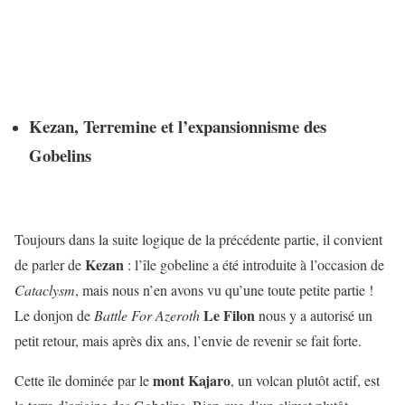
Kezan, Terremine et l’expansionnisme des
Gobelins
Toujours dans la suite logique de la précédente partie, il convient
Kezan
de parler de
: l’île gobeline a été introduite à l’occasion de
Cataclysm
, mais nous n’en avons vu qu’une toute petite partie !
Le Filon
Le donjon de
Battle For Azeroth
nous y a autorisé un
petit retour, mais après dix ans, l’envie de revenir se fait forte.
mont
Kajaro
Cette île dominée par le
, un volcan plutôt actif, est