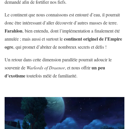
demandé afin de fortifier nos fiefs.
Le continent que nous connaissons est entouré d’eau, il pourrait
donc être intéressant d’aller découvrir d’autres masses de terre.
Farahlon
, bien entendu, dont l’implémentation a finalement été
continent originel de l’Empire
annulée ; mais aussi et surtout le
ogre
, qui promet d’abriter de nombreux secrets et défis !
Un retour dans cette dimension parallèle pourrait adoucir le
un
peu
souvenir de
Warlords of Draenor
, et nous offrir
d’exotisme
toutefois mêlé de familiarité.