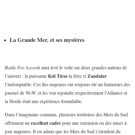
La Grande Mer, et ses mystères
Battle For Azeroth
aura levé le voile sur deux grandes nations de
Kul Tiras
Zandalar
l’univers : la puissante
la fière et
l’indomptable. Ces îles majeures ont toujours été un fantasmes des
joueurs de
WoW
, et les voir rejoindre respectivement l’Alliance et
la Horde était une expérience formidable.
Dans l’imaginaire commun, plusieurs territoires des Mers du Sud
excellent
cadre
offriraient un
pour une extension ou des mises à
jour majeures. Il est admis que les Mers du Sud s’étendent du