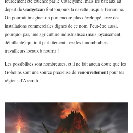
lourdement été touchée par le Cataclysme, mais les bateaux au
Gadgetzan
départ de
font toujours la navette jusqu’à Terremine.
On pourrait imaginer un port encore plus développé, avec des
installations commerciales dignes de ce nom. Peut-être aussi,
pourquoi pas, une agriculture industrialisée (mais joyeusement
défaillante) qui irait parfaitement avec les innombrables
travailleurs locaux à nourrir !
Les possibilités sont nombreuses, et il ne fait aucun doute que les
renouvellement
Gobelins sont une source précieuse de
pour les
régions d’Azeroth !