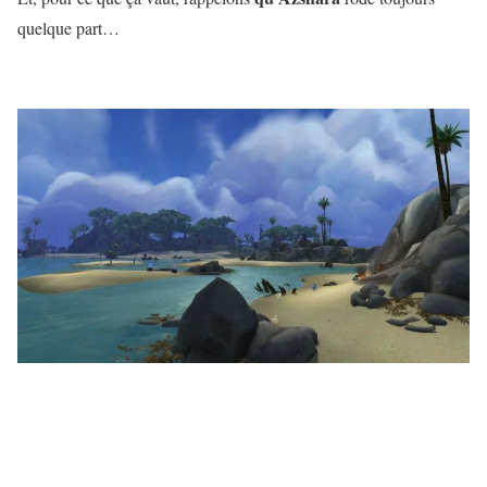
quelque part…