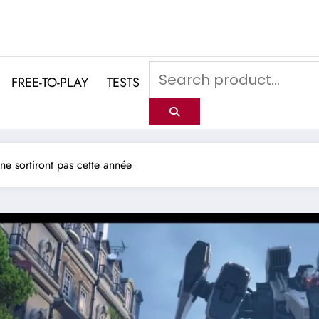
FREE-TO-PLAY
TESTS
ne sortiront pas cette année