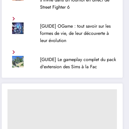
Street Fighter 6
[GUIDE] OGame : tout savoir sur les
formes de vie, de leur découverte à
leur évolution
[GUIDE] Le gameplay complet du pack
d'extension des Sims à la Fac