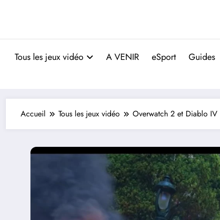
Tous les jeux vidéo
A VENIR
eSport
Guides
Accueil
Tous les jeux vidéo
Overwatch 2 et Diablo IV 