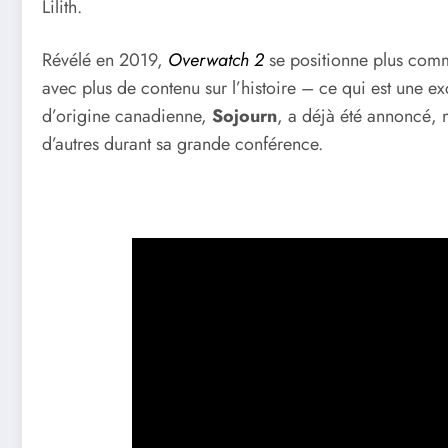
Lilith.
Révélé en 2019,
Overwatch 2
se positionne plus com
avec plus de contenu sur l’histoire – ce qui est une 
d’origine canadienne,
Sojourn
, a déjà été annoncé, m
d’autres durant sa grande conférence.