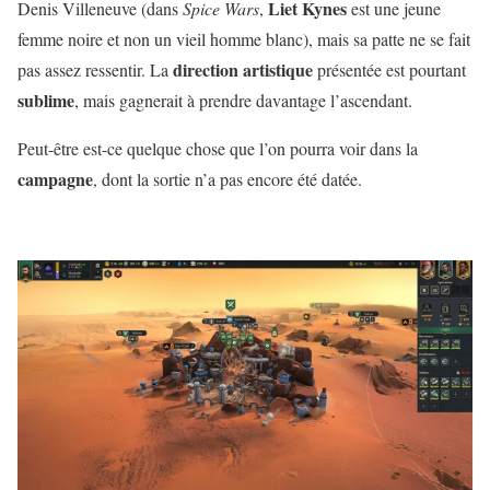
Liet
Kynes
Denis Villeneuve (dans
Spice Wars
,
est une jeune
femme noire et non un vieil homme blanc), mais sa patte ne se fait
direction
artistique
pas assez ressentir. La
présentée est pourtant
sublime
, mais gagnerait à prendre davantage l’ascendant.
Peut-être est-ce quelque chose que l’on pourra voir dans la
campagne
, dont la sortie n’a pas encore été datée.