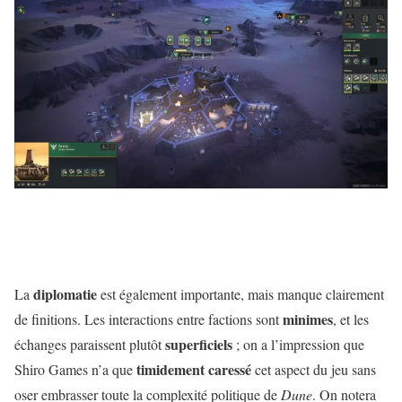
diplomatie
La
est également importante, mais manque clairement
minimes
de finitions. Les interactions entre factions sont
, et les
superficiels
échanges paraissent plutôt
; on a l’impression que
timidement
caressé
Shiro Games n’a que
cet aspect du jeu sans
oser embrasser toute la complexité politique de
Dune
. On notera