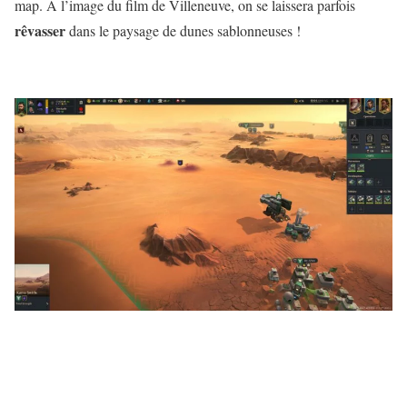
map. A l’image du film de Villeneuve, on se laissera parfois
rêvasser
dans le paysage de dunes sablonneuses !