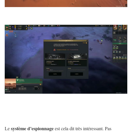
système d’espionnage
Le
est cela dit très intéressant. Pas