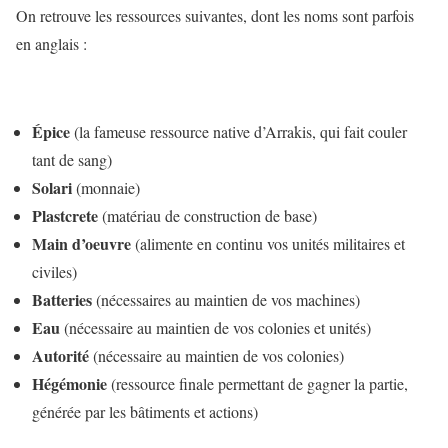
On retrouve les ressources suivantes, dont les noms sont parfois
en anglais :
Épice
(la fameuse ressource native d’Arrakis, qui fait couler
tant de sang)
Solari
(monnaie)
Plastcrete
(matériau de construction de base)
Main d’oeuvre
(alimente en continu vos unités militaires et
civiles)
Batteries
(nécessaires au maintien de vos machines)
Eau
(nécessaire au maintien de vos colonies et unités)
Autorité
(nécessaire au maintien de vos colonies)
Hégémonie
(ressource finale permettant de gagner la partie,
générée par les bâtiments et actions)