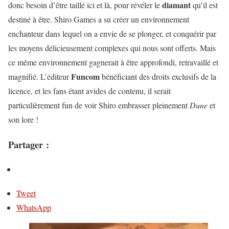
diamant
donc besoin d’être taillé ici et là, pour révéler le
qu’il est
destiné à être. Shiro Games a su créer un environnement
enchanteur dans lequel on a envie de se plonger, et conquérir par
les moyens délicieusement complexes qui nous sont offerts. Mais
ce même environnement gagnerait à être approfondi, retravaillé et
Funcom
magnifié. L’éditeur
bénéficiant des droits exclusifs de la
licence, et les fans étant avides de contenu, il serait
particulièrement fun de voir Shiro embrasser pleinement
Dune
et
son lore !
Partager :
Tweet
WhatsApp