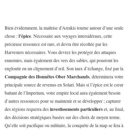
Bien évidemment, la maîtrise d’Arrakis tourne autour d’une seule
l’épice
chose :
. Nécessaire aux voyages intersidéraux, cette
précieuse ressource est rare, et devra être récoltée par les
Harvesters nécessaires. Vous devrez les protéger des attaques
ennemies, mais également des vers des sables, qui pourront les
engloutir en un clignement d’œil. Son taux d’échange, fixé par la
Compagnie des Honnêtes Ober Marchands
, déterminera votre
principale source de revenus en Solari. Mais si l’épice est le cœur
battant de l’Imperium, votre empire local aura également besoin
d’autres ressources pour se maintenir et se développer ; capturer
investissements
particuliers
des régions requerra des
et, au final,
des décisions stratégiques basées sur des choix de moyen terme.
Qu’elle soit pacifique ou militaire, la conquête de la map se fera à