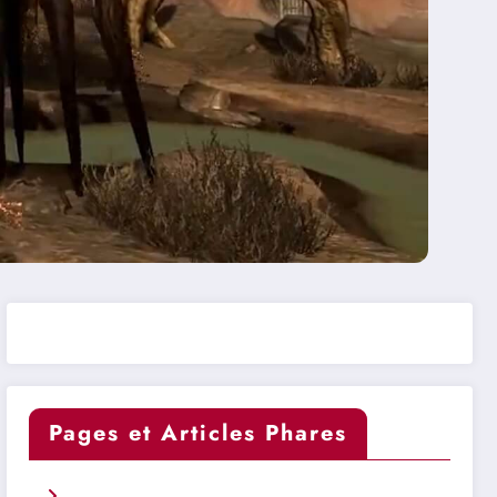
Pages et Articles Phares