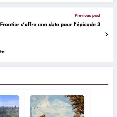
Previous post
ontier s’offre une date pour l’épisode 3
te