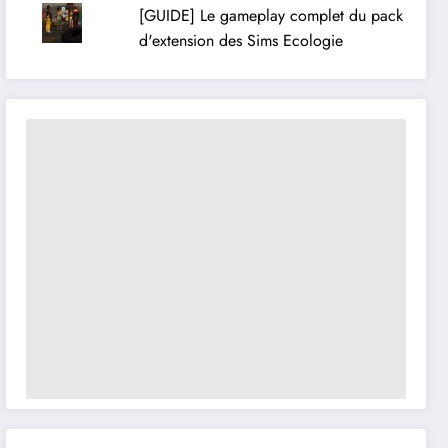
[GUIDE] Le gameplay complet du pack
d'extension des Sims Ecologie