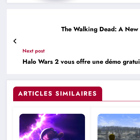
The Walking Dead: A New Fr
Next post
Halo Wars 2 vous offre une démo gratui
ARTICLES SIMILAIRES