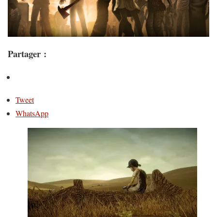
Partager :
Tweet
WhatsApp