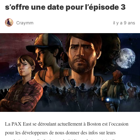
s’offre une date pour l’épisode 3
Craymm
il y a 9 ans
La PAX East se déroulant actuellement à Boston est l’occasion
pour les développeurs de nous donner des infos sur leurs