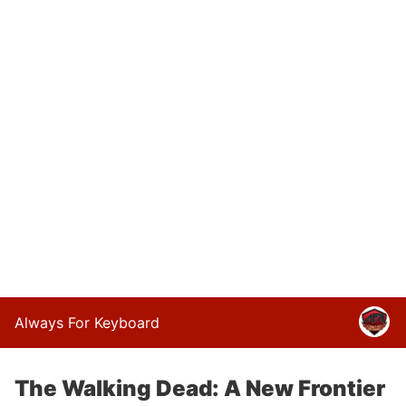
Always For Keyboard
The Walking Dead: A New Frontier