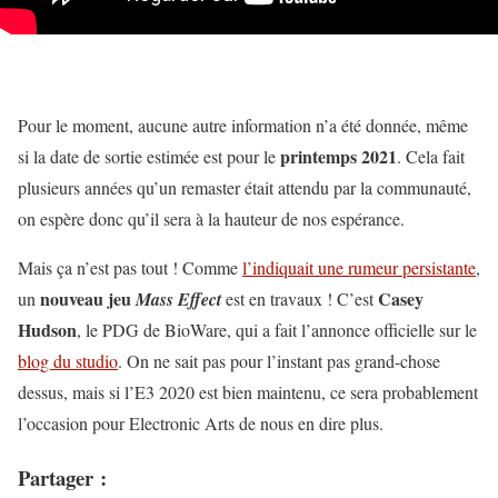
Pour le moment, aucune autre information n’a été donnée, même
printemps 2021
si la date de sortie estimée est pour le
. Cela fait
plusieurs années qu’un remaster était attendu par la communauté,
on espère donc qu’il sera à la hauteur de nos espérance.
Mais ça n’est pas tout ! Comme
l’indiquait une rumeur persistante
,
nouveau jeu
Casey
un
Mass Effect
est en travaux ! C’est
Hudson
, le PDG de BioWare, qui a fait l’annonce officielle sur le
blog du studio
. On ne sait pas pour l’instant pas grand-chose
dessus, mais si l’E3 2020 est bien maintenu, ce sera probablement
l’occasion pour Electronic Arts de nous en dire plus.
Partager :