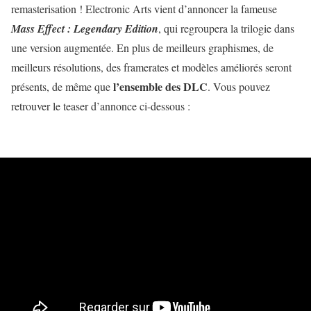
remasterisation ! Electronic Arts vient d’annoncer la fameuse
Mass Effect : Legendary Edition
, qui regroupera la trilogie dans
une version augmentée. En plus de meilleurs graphismes, de
meilleurs résolutions, des framerates et modèles améliorés seront
l’ensemble des DLC
présents, de même que
. Vous pouvez
retrouver le teaser d’annonce ci-dessous :