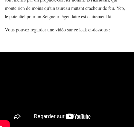
monte rien de moins qu’un taureau mutant cracheur de feu. Yep,
le potentiel pour un Seigneur légendaire est clairement là.
Vous pouvez regarder une vidéo sur ce leak ci-dessous :