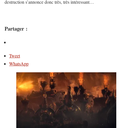
destruction s’annonce donc très, très intéressant…
Partager :
Tweet
WhatsApp