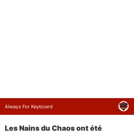
Always For Keyboard
Les Nains du Chaos ont été