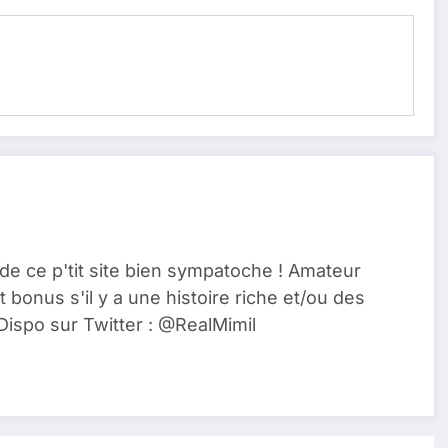
de ce p'tit site bien sympatoche ! Amateur
t bonus s'il y a une histoire riche et/ou des
Dispo sur Twitter : @RealMimil