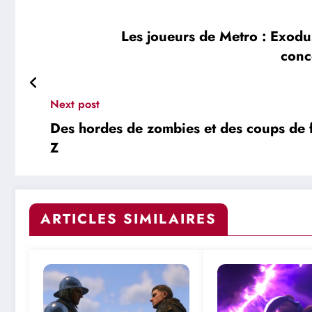
Les joueurs de Metro : Exodus
conc
Next post
Des hordes de zombies et des coups de 
Z
ARTICLES SIMILAIRES