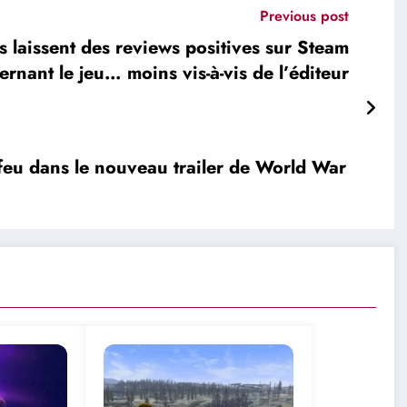
Previous post
 laissent des reviews positives sur Steam
ernant le jeu… moins vis-à-vis de l’éditeur
feu dans le nouveau trailer de World War