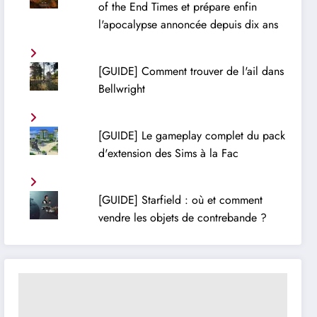
of the End Times et prépare enfin
l'apocalypse annoncée depuis dix ans
[GUIDE] Comment trouver de l'ail dans
Bellwright
[GUIDE] Le gameplay complet du pack
d'extension des Sims à la Fac
[GUIDE] Starfield : où et comment
vendre les objets de contrebande ?