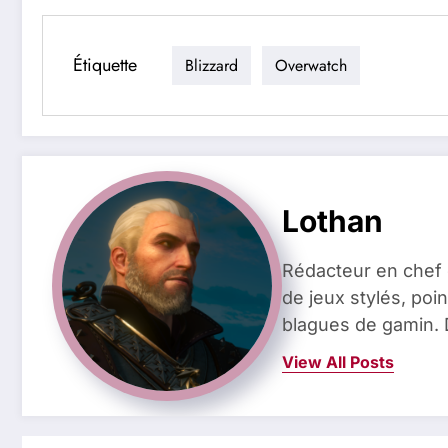
Étiquette
Blizzard
Overwatch
Lothan
Rédacteur en chef 
de jeux stylés, poin
blagues de gamin. 
View All Posts