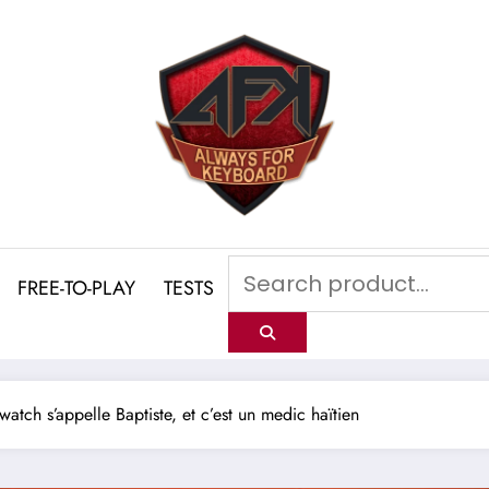
FREE-TO-PLAY
TESTS
tch s’appelle Baptiste, et c’est un medic haïtien