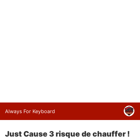
Always For Keyboard
Just Cause 3 risque de chauffer !