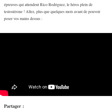
épreuves qui attendent Rico Rodriguez, le héros plein de
testostérone ! Allez, plus que quelques mois avant de pouvoir
poser vos mains dessus :
Partager :