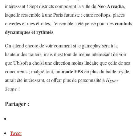
Neo Arcadia
intéressant ! Sept districts composent la ville de
,
laquelle ressemble à une Paris futuriste ; entre rooftops, places
combats
ouvertes et rues étroites, l’ensemble a été pensé pour des
dynamiques et rythmés
.
On attend encore de voir comment si le gameplay sera à la
hauteur des trailers, mais il est tout de même intéressant de voir
que Ubisoft a choisi une direction moins linéaire que celle de ses
mode FPS
concurrents ; malgré tout, un
en plus du battle royale
aurait été intéressant, et offert plus de personnalité à
Hyper
Scape
!
Partager :
Tweet