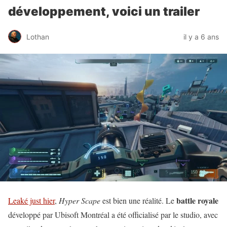
développement, voici un trailer
Lothan
il y a 6 ans
battle royale
Leaké just hier
,
Hyper Scape
est bien une réalité. Le
développé par Ubisoft Montréal a été officialisé par le studio, avec