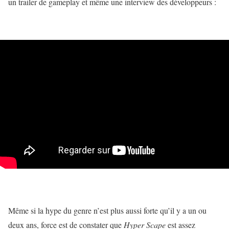
un trailer de gameplay et même une interview des développeurs :
Même si la hype du genre n’est plus aussi forte qu’il y a un ou
deux ans, force est de constater que
Hyper Scape
est assez