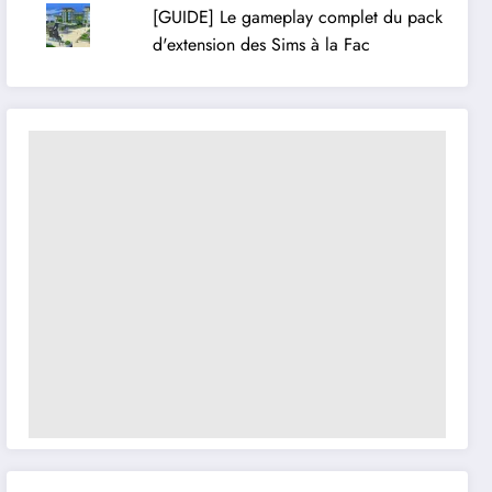
[GUIDE] Le gameplay complet du pack
d'extension des Sims à la Fac