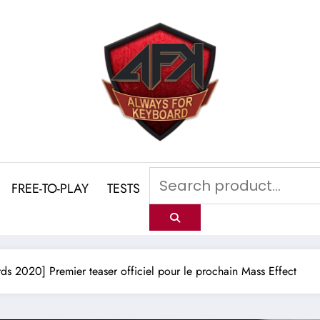
FREE-TO-PLAY
TESTS
s 2020] Premier teaser officiel pour le prochain Mass Effect