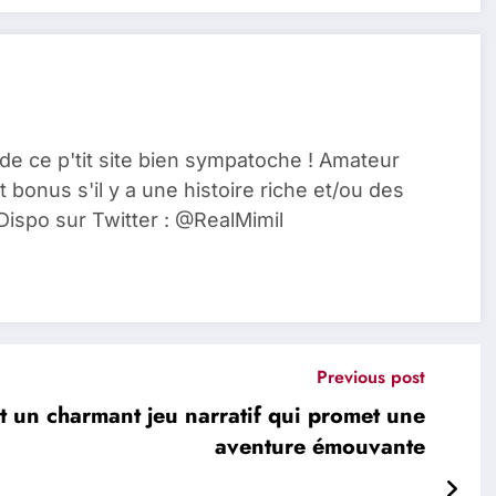
de ce p'tit site bien sympatoche ! Amateur
t bonus s'il y a une histoire riche et/ou des
Dispo sur Twitter : @RealMimil
Previous post
un charmant jeu narratif qui promet une
aventure émouvante