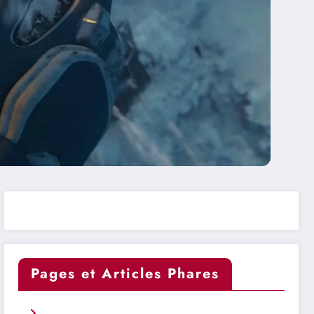
Pages et Articles Phares