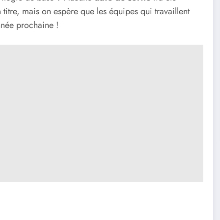
titre, mais on espère que les équipes qui travaillent
nnée prochaine !