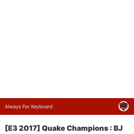
Always For Keyboard
[E3 2017] Quake Champions : BJ