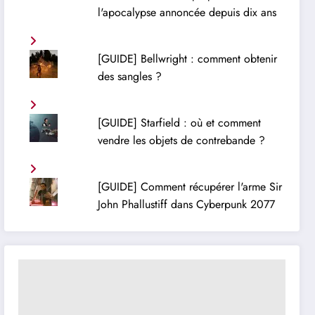
l'apocalypse annoncée depuis dix ans
[GUIDE] Bellwright : comment obtenir
des sangles ?
[GUIDE] Starfield : où et comment
vendre les objets de contrebande ?
[GUIDE] Comment récupérer l'arme Sir
John Phallustiff dans Cyberpunk 2077