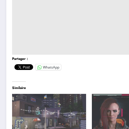
Partager :
WhatsApp
Similaire