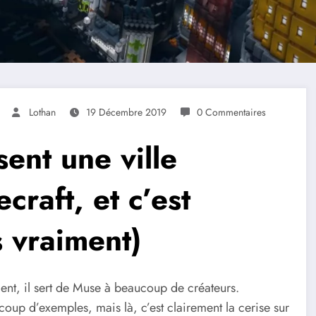
Lothan
19 Décembre 2019
0 Commentaires
ent une ville
raft, et c’est
 vraiment)
ent, il sert de Muse à beaucoup de créateurs.
oup d’exemples, mais là, c’est clairement la cerise sur