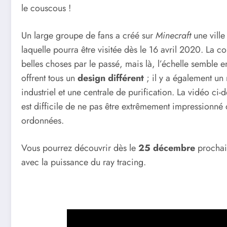
le couscous !
Un large groupe de fans a créé sur
Minecraft
une ville
laquelle pourra être visitée dès le 16 avril 2020. La 
belles choses par le passé, mais là, l’échelle semble e
offrent tous un
design différent
; il y a également un
industriel et une centrale de purification. La vidéo ci-
est difficile de ne pas être extrêmement impressionné
ordonnées.
Vous pourrez découvrir dès le
25 décembre
prochain
avec la puissance du ray tracing.