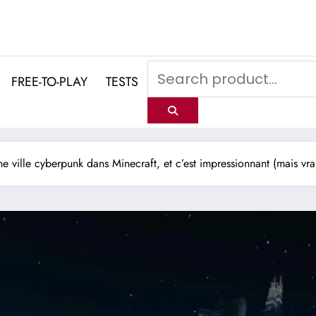
FREE-TO-PLAY
TESTS
ne ville cyberpunk dans Minecraft, et c’est impressionnant (mais vr