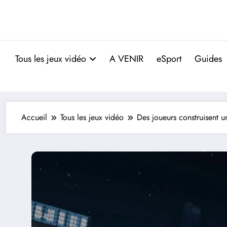
Tous les jeux vidéo
A VENIR
eSport
Guides
Accueil
Tous les jeux vidéo
Des joueurs construisent u