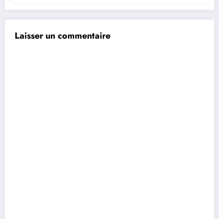
Laisser un commentaire