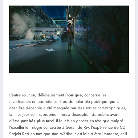
L’autre solution, délicieusement
ironique
, concerne les
investisseurs en eux-mêmes. Il est de notoriété publique que la
dernière décennie a été marquée par des sorties catastrophiques,
tant les jeux sont rapidement mis à disposition du public avant
d’être
patchés plus tard
. Il faut bien garder en tête que malgré
l’excellente trilogie consacrée à Geralt de Riv, l’expérience de CD
Projekt Red en tant que studio/éditeur est loin d’être immense, et il