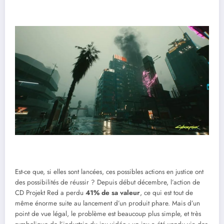
Est-ce que, si elles sont lancées, ces possibles actions en justice ont
des possibilités de réussir ? Depuis début décembre, l’action de
CD Projekt Red a perdu
41% de sa valeur
, ce qui est tout de
même énorme suite au lancement d’un produit phare. Mais d’un
point de vue légal, le problème est beaucoup plus simple, et très