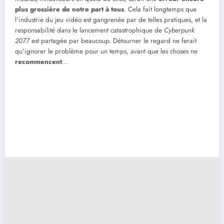
plus grossière de notre part à tous
. Cela fait longtemps que
l’industrie du jeu vidéo est gangrenée par de telles pratiques, et la
responsabilité dans le lancement catastrophique de
Cyberpunk
2077
est partagée par beaucoup. Détourner le regard ne ferait
qu’ignorer le problème pour un temps, avant que les choses ne
recommencent
…