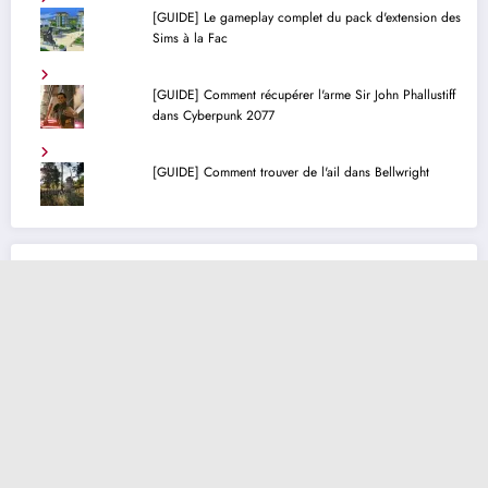
[GUIDE] Le gameplay complet du pack d'extension des
Sims à la Fac
[GUIDE] Comment récupérer l'arme Sir John Phallustiff
dans Cyberpunk 2077
[GUIDE] Comment trouver de l'ail dans Bellwright