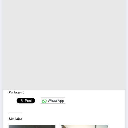
Partager :
WhatsApp
Similaire