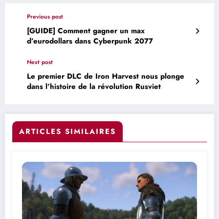
Previous post
[GUIDE] Comment gagner un max
d’eurodollars dans Cyberpunk 2077
Next post
Le premier DLC de Iron Harvest nous plonge
dans l’histoire de la révolution Rusviet
ARTICLES SIMILAIRES