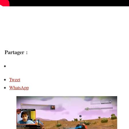
Partager :
Tweet
WhatsApp