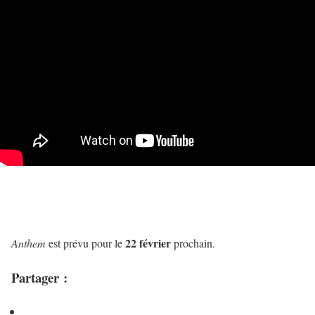
22 février
Anthem
est prévu pour le
prochain.
Partager :