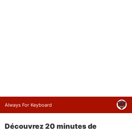
Always For Keyboard
Découvrez 20 minutes de