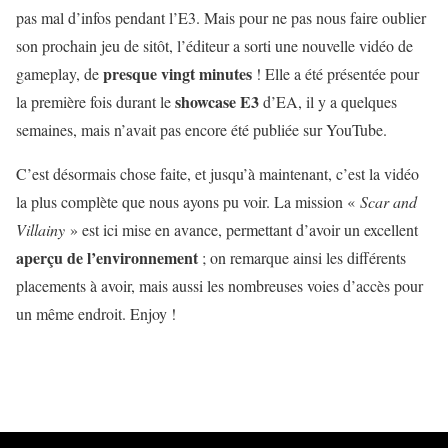
pas mal d’infos pendant l’E3. Mais pour ne pas nous faire oublier
son prochain jeu de sitôt, l’éditeur a sorti une nouvelle vidéo de
presque vingt minutes
gameplay, de
! Elle a été présentée pour
showcase E3
la première fois durant le
d’EA, il y a quelques
semaines, mais n’avait pas encore été publiée sur YouTube.
C’est désormais chose faite, et jusqu’à maintenant, c’est la vidéo
la plus complète que nous ayons pu voir. La mission «
Scar and
Villainy
» est ici mise en avance, permettant d’avoir un excellent
aperçu de l’environnement
; on remarque ainsi les différents
placements à avoir, mais aussi les nombreuses voies d’accès pour
un même endroit. Enjoy !