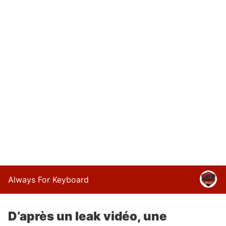
Always For Keyboard
D’après un leak vidéo, une