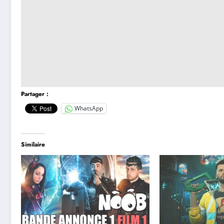
Partager :
WhatsApp
Similaire