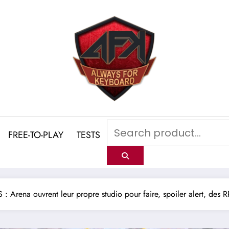
FREE-TO-PLAY
TESTS
 : Arena ouvrent leur propre studio pour faire, spoiler alert, des 