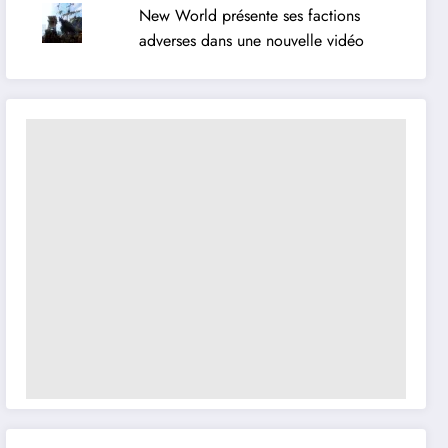
New World présente ses factions
adverses dans une nouvelle vidéo