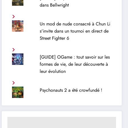
dans Bellwright
Un mod de nude consacré à Chun Li
s'invite dans un tournoi en direct de
Street Fighter 6
[GUIDE] OGame : tout savoir sur les
formes de vie, de leur découverte à
leur évolution
Psychonauts 2 a été crowfundé !