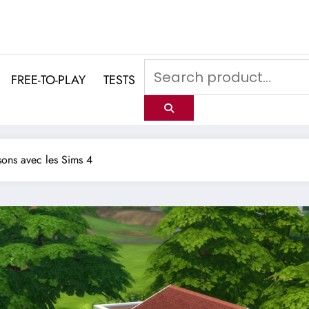
FREE-TO-PLAY
TESTS
sons avec les Sims 4