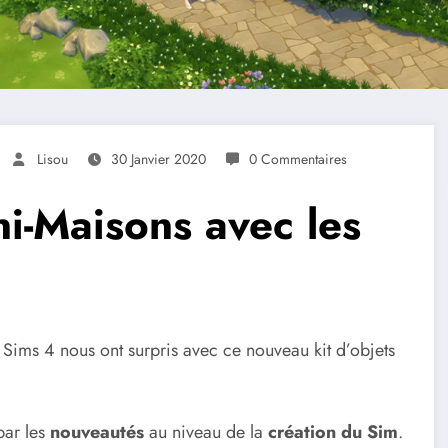
Lisou
30 Janvier 2020
0 Commentaires
i-Maisons avec les
s Sims 4 nous ont surpris avec ce nouveau kit d’objets
ar les
nouveautés
au niveau de la
création du Sim
.