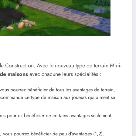
e Construction. Avec le nouveau type de terrain Mini-
 de maisons
avec chacune leurs spécialités :
ous pourrez bénéficier de tous les avantages de terrain,
e recommande ce type de maison aux joueurs qui aiment se
us pourrez bénéficier de certains avantages seulement.
 vous pourrez bénéficier de peu d’avantages (1,2).