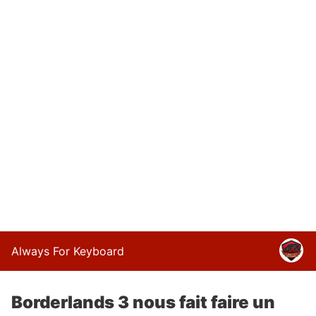
Always For Keyboard
Borderlands 3 nous fait faire un