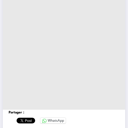
Partager :
WhatsApp