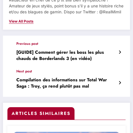
Amateur de jeux stylés, point bonus s'il y a une histoire riche
et/ou des blagues de gamin. Dispo sur Twitter : @RealMimil
View All Posts
Previous post
[GUIDE] Comment gérer les boss les plus
chauds de Borderlands 3 (en vidéo)
Next post
Compilation des informations sur Total War
Saga : Troy, ça rend plutôt pas mal
ARTICLES SIMILAIRES