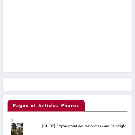
Pages et Articles Phares
[GUIDE] Emplacement des ressources dans Bellwright