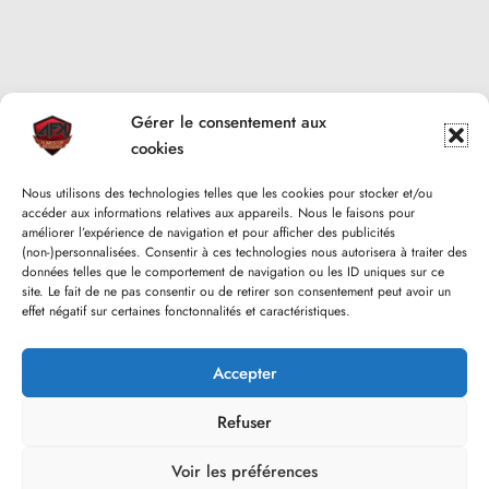
Gérer le consentement aux
cookies
Nous utilisons des technologies telles que les cookies pour stocker et/ou
accéder aux informations relatives aux appareils. Nous le faisons pour
améliorer l’expérience de navigation et pour afficher des publicités
(non-)personnalisées. Consentir à ces technologies nous autorisera à traiter des
données telles que le comportement de navigation ou les ID uniques sur ce
site. Le fait de ne pas consentir ou de retirer son consentement peut avoir un
effet négatif sur certaines fonctonnalités et caractéristiques.
Accepter
Refuser
Voir les préférences