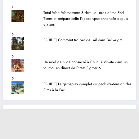
Total War: Warhammer 3 détaille Lords of the End
Times et prépare enfin l'apocalypse annoncée depuis
dix ans
[GUIDE] Comment trouver de l'ail dans Bellwright
Un mod de nude consacré à Chun Li s'invite dans un
tournoi en direct de Street Fighter 6
[GUIDE] Le gameplay complet du pack d'extension des
Sims à la Fac