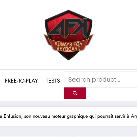
FREE-TO-PLAY
TESTS
le Enfusion, son nouveau moteur graphique qui pourrait servir à A