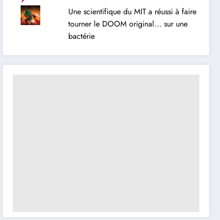
Une scientifique du MIT a réussi à faire
tourner le DOOM original... sur une
bactérie