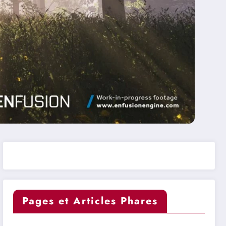
Pages et Articles Phares